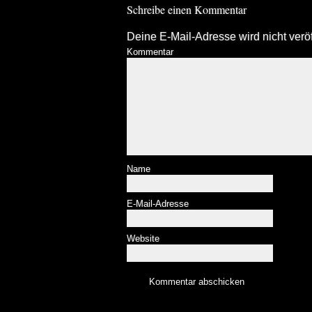
Schreibe einen Kommentar
Deine E-Mail-Adresse wird nicht veröff
Kommentar
Name
E-Mail-Adresse
Website