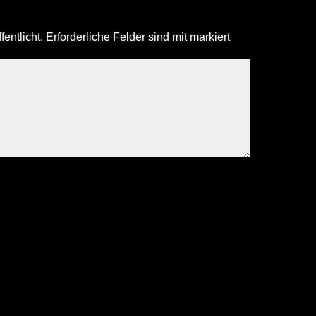
entlicht.
Erforderliche Felder sind mit
markiert