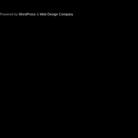
Powered by
WordPress
&
Web Design Company