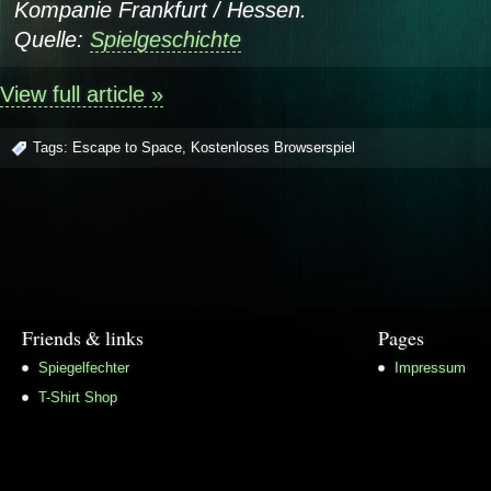
Kompanie Frankfurt / Hessen.
Quelle:
Spielgeschichte
View full article »
Tags:
Escape to Space
,
Kostenloses Browserspiel
Friends & links
Pages
Spiegelfechter
Impressum
T-Shirt Shop